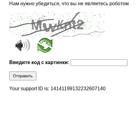
Нам нужно убедиться, что вы не являетесь роботом
Введите код с картинки:
Отправить
Your support ID is: 14141199132232607140