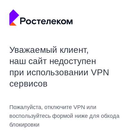
Уважаемый клиент,
наш сайт недоступен
при использовании VPN
сервисов
Пожалуйста, отключите VPN или
воспользуйтесь формой ниже для обхода
блокировки