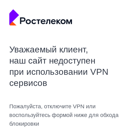
Уважаемый клиент,
наш сайт недоступен
при использовании VPN
сервисов
Пожалуйста, отключите VPN или
воспользуйтесь формой ниже для обхода
блокировки