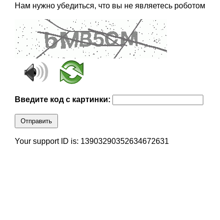
Нам нужно убедиться, что вы не являетесь роботом
Введите код с картинки:
Отправить
Your support ID is: 13903290352634672631