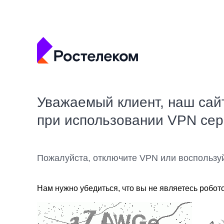
Уважаемый клиент, наш сай
при использовании VPN се
Пожалуйста, отключите VPN или воспользу
Нам нужно убедиться, что вы не являетесь робот