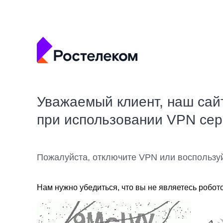
Уважаемый клиент, наш сай
при использовании VPN се
Пожалуйста, отключите VPN или воспользу
Нам нужно убедиться, что вы не являетесь робот