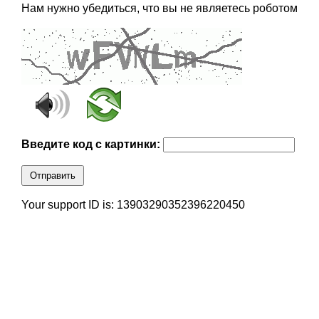
Нам нужно убедиться, что вы не являетесь роботом
Введите код с картинки:
Отправить
Your support ID is: 13903290352396220450