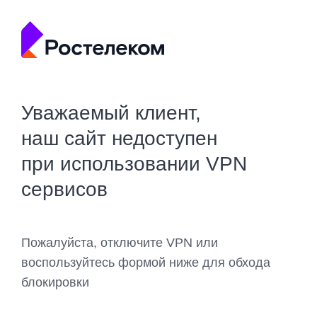
Уважаемый клиент,
наш сайт недоступен
при использовании VPN
сервисов
Пожалуйста, отключите VPN или
воспользуйтесь формой ниже для обхода
блокировки