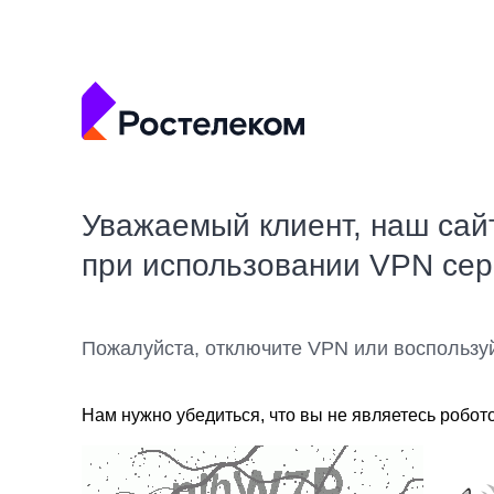
Уважаемый клиент, наш сай
при использовании VPN се
Пожалуйста, отключите VPN или воспользу
Нам нужно убедиться, что вы не являетесь робот