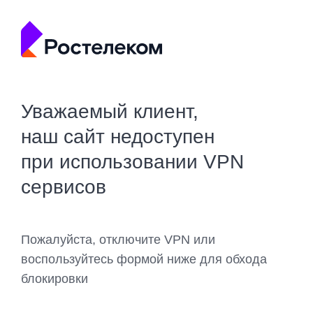
Уважаемый клиент,
наш сайт недоступен
при использовании VPN
сервисов
Пожалуйста, отключите VPN или
воспользуйтесь формой ниже для обхода
блокировки