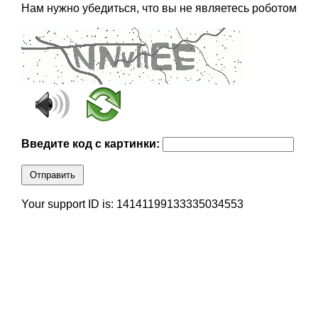
Нам нужно убедиться, что вы не являетесь роботом
Введите код с картинки:
Отправить
Your support ID is: 14141199133335034553