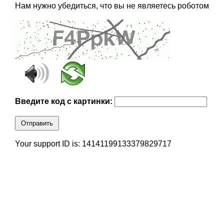
Нам нужно убедиться, что вы не являетесь роботом
Введите код с картинки:
Отправить
Your support ID is: 14141199133379829717