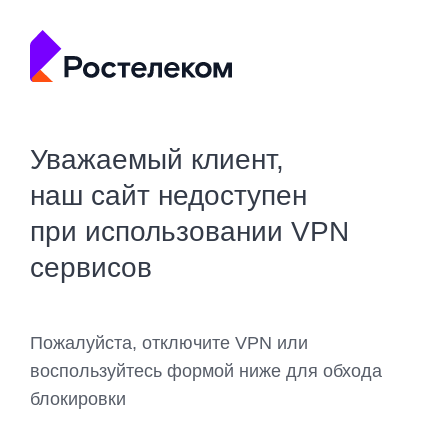
Уважаемый клиент,
наш сайт недоступен
при использовании VPN
сервисов
Пожалуйста, отключите VPN или
воспользуйтесь формой ниже для обхода
блокировки