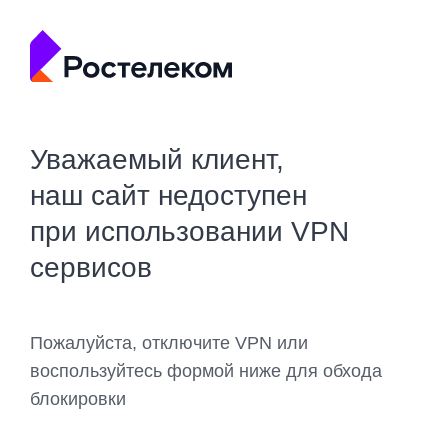
Уважаемый клиент,
наш сайт недоступен
при использовании VPN
сервисов
Пожалуйста, отключите VPN или
воспользуйтесь формой ниже для обхода
блокировки