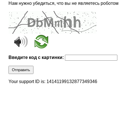
Нам нужно убедиться, что вы не являетесь роботом
Введите код с картинки:
Отправить
Your support ID is: 14141199132877349346