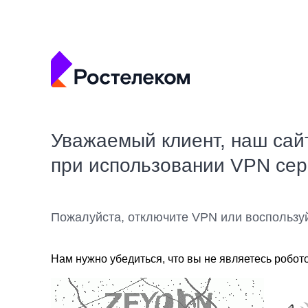
Уважаемый клиент, наш сай
при использовании VPN се
Пожалуйста, отключите VPN или воспользу
Нам нужно убедиться, что вы не являетесь робот