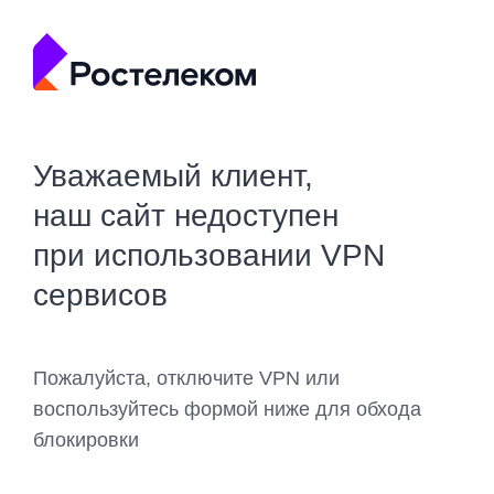
Уважаемый клиент,
наш сайт недоступен
при использовании VPN
сервисов
Пожалуйста, отключите VPN или
воспользуйтесь формой ниже для обхода
блокировки