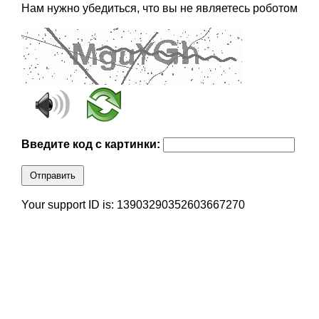
Нам нужно убедиться, что вы не являетесь роботом
Введите код с картинки:
Отправить
Your support ID is: 13903290352603667270