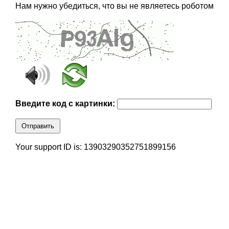
Нам нужно убедиться, что вы не являетесь роботом
Введите код с картинки:
Отправить
Your support ID is: 13903290352751899156