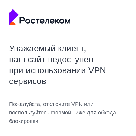
Уважаемый клиент,
наш сайт недоступен
при использовании VPN
сервисов
Пожалуйста, отключите VPN или
воспользуйтесь формой ниже для обхода
блокировки