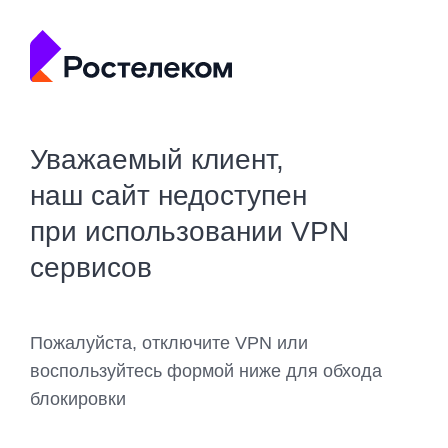
Уважаемый клиент,
наш сайт недоступен
при использовании VPN
сервисов
Пожалуйста, отключите VPN или
воспользуйтесь формой ниже для обхода
блокировки