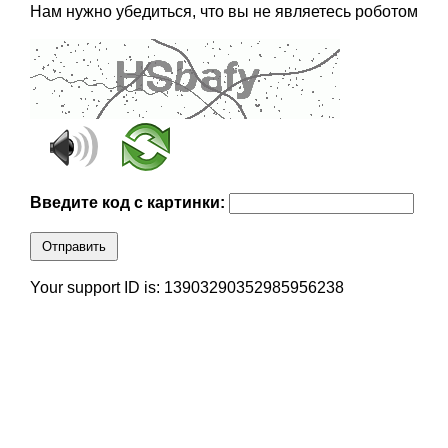
Нам нужно убедиться, что вы не являетесь роботом
Введите код с картинки:
Отправить
Your support ID is: 13903290352985956238