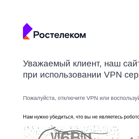
Уважаемый клиент, наш сай
при использовании VPN се
Пожалуйста, отключите VPN или воспользу
Нам нужно убедиться, что вы не являетесь робот