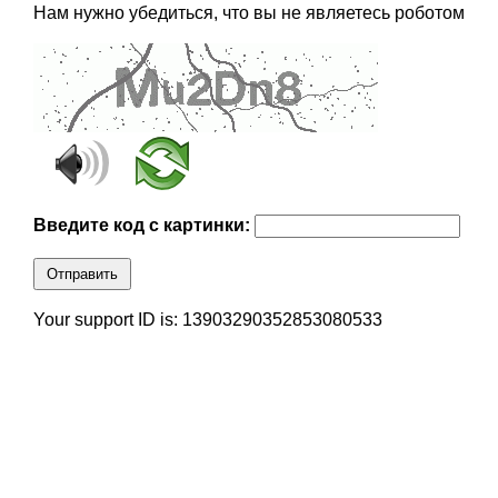
Нам нужно убедиться, что вы не являетесь роботом
Введите код с картинки:
Отправить
Your support ID is: 13903290352853080533