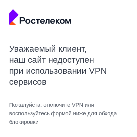
Уважаемый клиент,
наш сайт недоступен
при использовании VPN
сервисов
Пожалуйста, отключите VPN или
воспользуйтесь формой ниже для обхода
блокировки