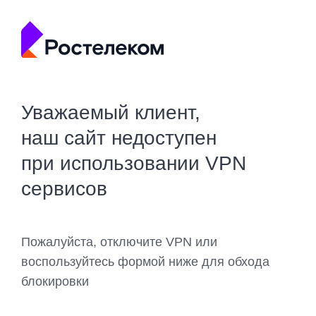
Уважаемый клиент,
наш сайт недоступен
при использовании VPN
сервисов
Пожалуйста, отключите VPN или
воспользуйтесь формой ниже для обхода
блокировки