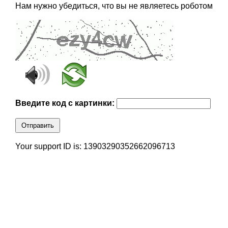
Нам нужно убедиться, что вы не являетесь роботом
Введите код с картинки:
Отправить
Your support ID is: 13903290352662096713