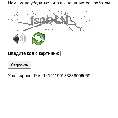
Нам нужно убедиться, что вы не являетесь роботом
Введите код с картинки:
Отправить
Your support ID is: 14141199133338006069