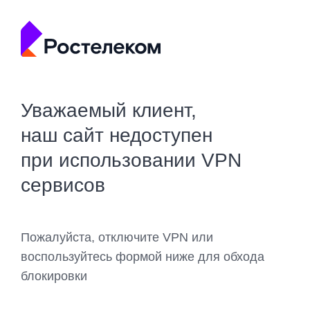
Уважаемый клиент,
наш сайт недоступен
при использовании VPN
сервисов
Пожалуйста, отключите VPN или
воспользуйтесь формой ниже для обхода
блокировки