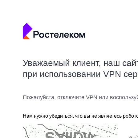
Уважаемый клиент, наш сай
при использовании VPN се
Пожалуйста, отключите VPN или воспользу
Нам нужно убедиться, что вы не являетесь робот