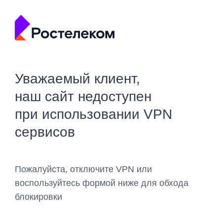
Уважаемый клиент,
наш сайт недоступен
при использовании VPN
сервисов
Пожалуйста, отключите VPN или
воспользуйтесь формой ниже для обхода
блокировки