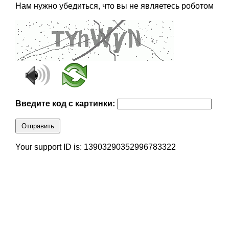
Нам нужно убедиться, что вы не являетесь роботом
Введите код с картинки:
Отправить
Your support ID is: 13903290352996783322