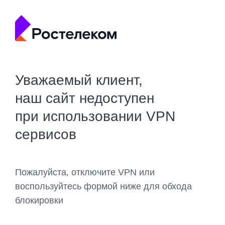
Уважаемый клиент,
наш сайт недоступен
при использовании VPN
сервисов
Пожалуйста, отключите VPN или
воспользуйтесь формой ниже для обхода
блокировки