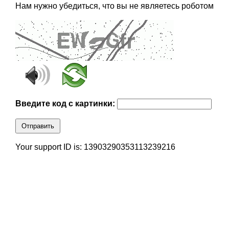
Нам нужно убедиться, что вы не являетесь роботом
Введите код с картинки:
Отправить
Your support ID is: 13903290353113239216