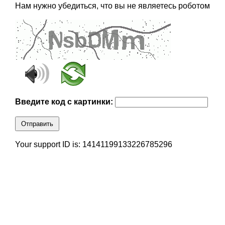
Нам нужно убедиться, что вы не являетесь роботом
Введите код с картинки:
Отправить
Your support ID is: 14141199133226785296