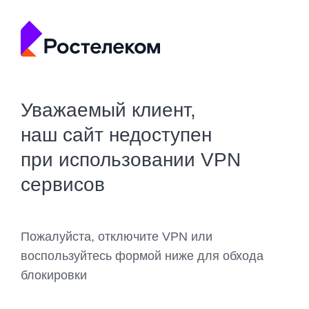
Уважаемый клиент,
наш сайт недоступен
при использовании VPN
сервисов
Пожалуйста, отключите VPN или
воспользуйтесь формой ниже для обхода
блокировки