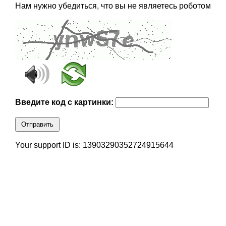
Нам нужно убедиться, что вы не являетесь роботом
Введите код с картинки:
Отправить
Your support ID is: 13903290352724915644