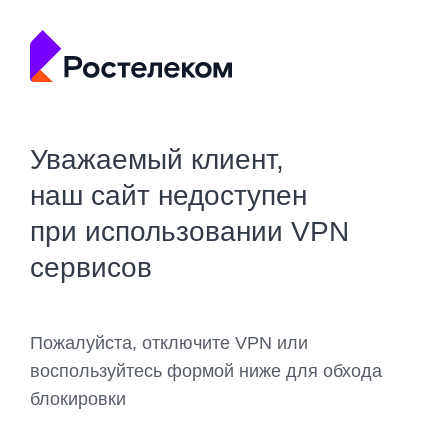
Уважаемый клиент,
наш сайт недоступен
при использовании VPN
сервисов
Пожалуйста, отключите VPN или
воспользуйтесь формой ниже для обхода
блокировки