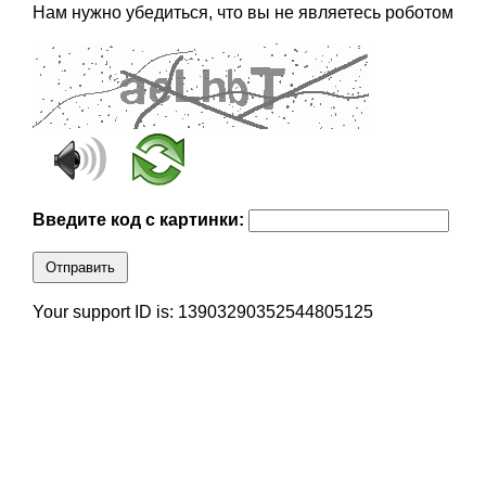
Нам нужно убедиться, что вы не являетесь роботом
Введите код с картинки:
Отправить
Your support ID is: 13903290352544805125