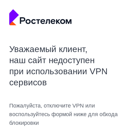
Уважаемый клиент,
наш сайт недоступен
при использовании VPN
сервисов
Пожалуйста, отключите VPN или
воспользуйтесь формой ниже для обхода
блокировки