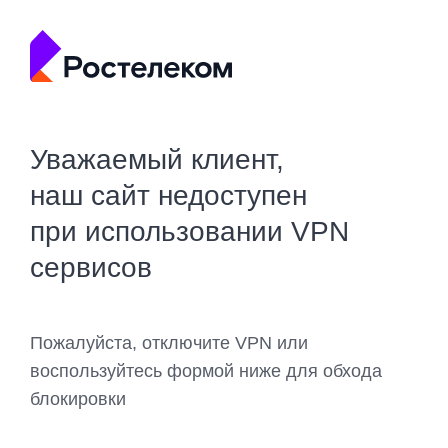
Уважаемый клиент,
наш сайт недоступен
при использовании VPN
сервисов
Пожалуйста, отключите VPN или
воспользуйтесь формой ниже для обхода
блокировки