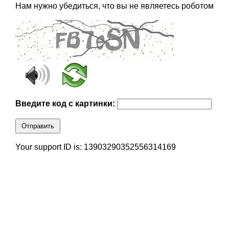
Нам нужно убедиться, что вы не являетесь роботом
Введите код с картинки:
Отправить
Your support ID is: 13903290352556314169