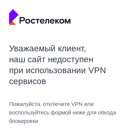
Уважаемый клиент,
наш сайт недоступен
при использовании VPN
сервисов
Пожалуйста, отключите VPN или
воспользуйтесь формой ниже для обхода
блокировки