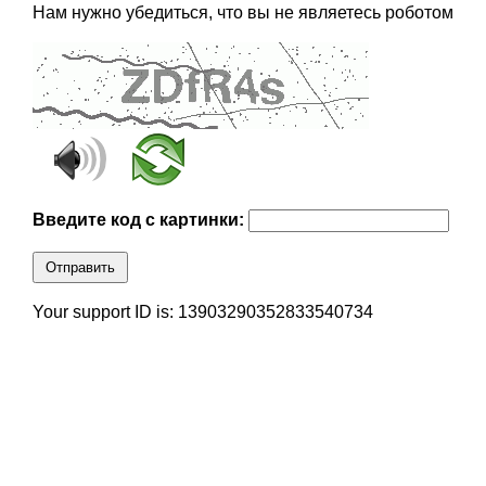
Нам нужно убедиться, что вы не являетесь роботом
Введите код с картинки:
Отправить
Your support ID is: 13903290352833540734