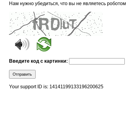
Нам нужно убедиться, что вы не являетесь роботом
Введите код с картинки:
Отправить
Your support ID is: 14141199133196200625