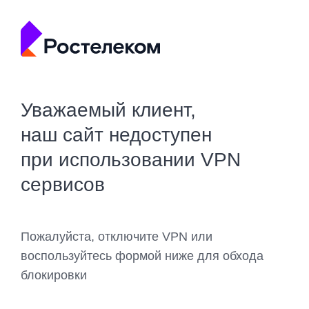
Уважаемый клиент,
наш сайт недоступен
при использовании VPN
сервисов
Пожалуйста, отключите VPN или
воспользуйтесь формой ниже для обхода
блокировки