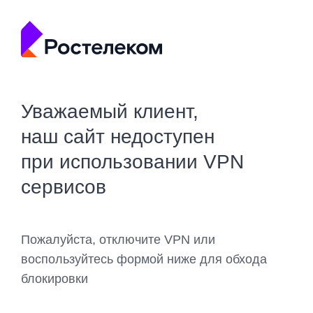
Уважаемый клиент,
наш сайт недоступен
при использовании VPN
сервисов
Пожалуйста, отключите VPN или
воспользуйтесь формой ниже для обхода
блокировки