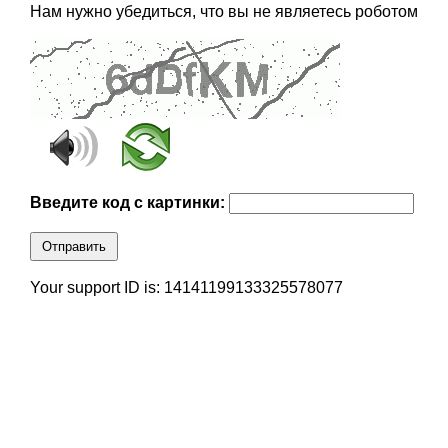
Нам нужно убедиться, что вы не являетесь роботом
Введите код с картинки:
Отправить
Your support ID is: 14141199133325578077