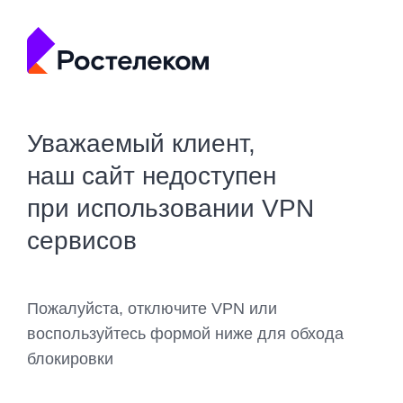
Уважаемый клиент,
наш сайт недоступен
при использовании VPN
сервисов
Пожалуйста, отключите VPN или
воспользуйтесь формой ниже для обхода
блокировки