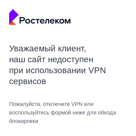
Уважаемый клиент,
наш сайт недоступен
при использовании VPN
сервисов
Пожалуйста, отключите VPN или
воспользуйтесь формой ниже для обхода
блокировки