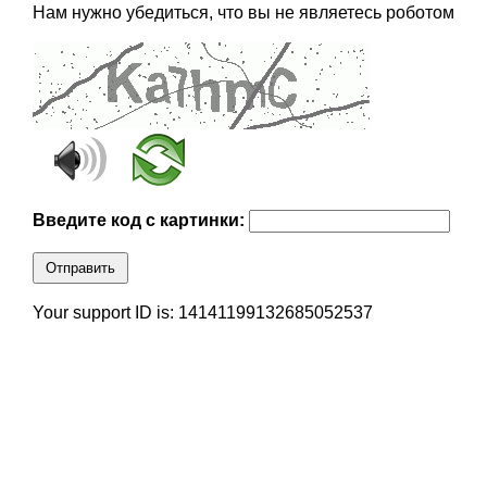
Нам нужно убедиться, что вы не являетесь роботом
Введите код с картинки:
Отправить
Your support ID is: 14141199132685052537