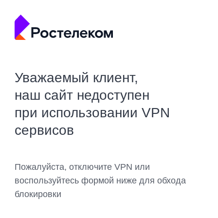
Уважаемый клиент,
наш сайт недоступен
при использовании VPN
сервисов
Пожалуйста, отключите VPN или
воспользуйтесь формой ниже для обхода
блокировки