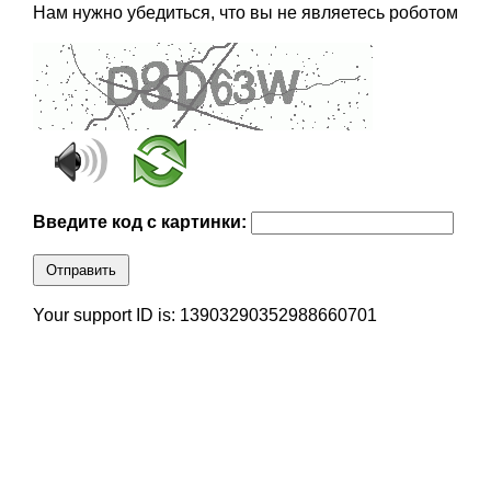
Нам нужно убедиться, что вы не являетесь роботом
Введите код с картинки:
Отправить
Your support ID is: 13903290352988660701