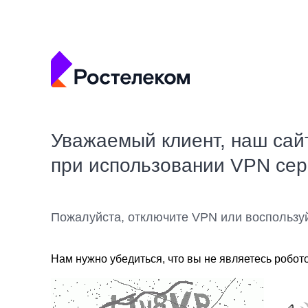
Уважаемый клиент, наш сай
при использовании VPN се
Пожалуйста, отключите VPN или воспользу
Нам нужно убедиться, что вы не являетесь робот