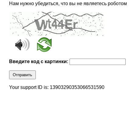
Нам нужно убедиться, что вы не являетесь роботом
Введите код с картинки:
Отправить
Your support ID is: 13903290353066531590