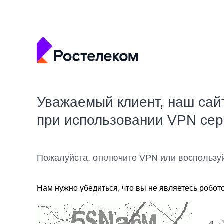
Уважаемый клиент, наш сай
при использовании VPN се
Пожалуйста, отключите VPN или воспользу
Нам нужно убедиться, что вы не являетесь робот