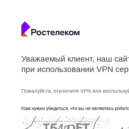
Уважаемый клиент, наш сай
при использовании VPN се
Пожалуйста, отключите VPN или воспользу
Нам нужно убедиться, что вы не являетесь робот