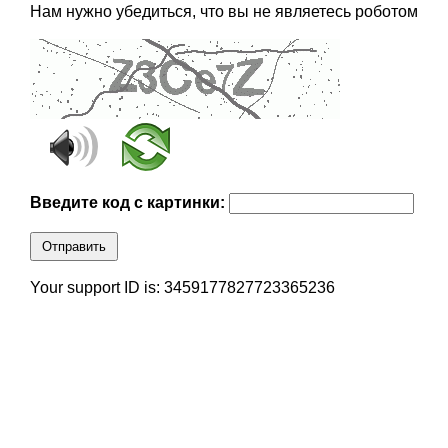
Нам нужно убедиться, что вы не являетесь роботом
Введите код с картинки:
Отправить
Your support ID is: 3459177827723365236