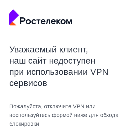
Уважаемый клиент,
наш сайт недоступен
при использовании VPN
сервисов
Пожалуйста, отключите VPN или
воспользуйтесь формой ниже для обхода
блокировки