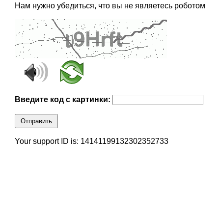
Нам нужно убедиться, что вы не являетесь роботом
Введите код с картинки:
Отправить
Your support ID is: 14141199132302352733