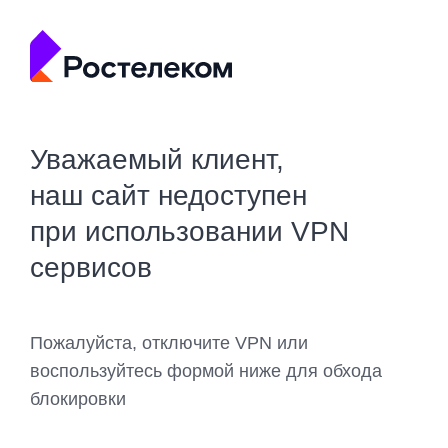
Уважаемый клиент,
наш сайт недоступен
при использовании VPN
сервисов
Пожалуйста, отключите VPN или
воспользуйтесь формой ниже для обхода
блокировки