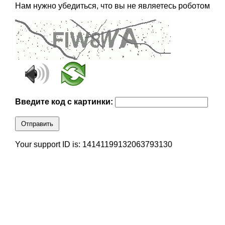
Нам нужно убедиться, что вы не являетесь роботом
Введите код с картинки:
Отправить
Your support ID is: 14141199132063793130