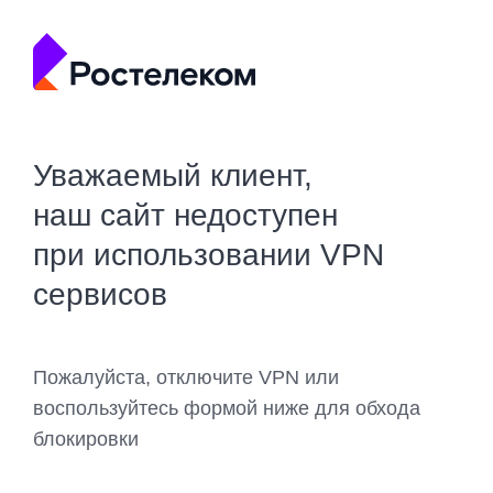
Уважаемый клиент,
наш сайт недоступен
при использовании VPN
сервисов
Пожалуйста, отключите VPN или
воспользуйтесь формой ниже для обхода
блокировки