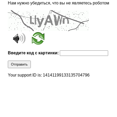
Нам нужно убедиться, что вы не являетесь роботом
Введите код с картинки:
Отправить
Your support ID is: 14141199133135704796