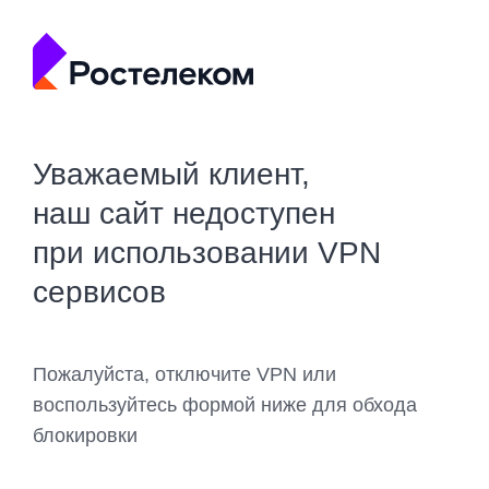
Уважаемый клиент,
наш сайт недоступен
при использовании VPN
сервисов
Пожалуйста, отключите VPN или
воспользуйтесь формой ниже для обхода
блокировки