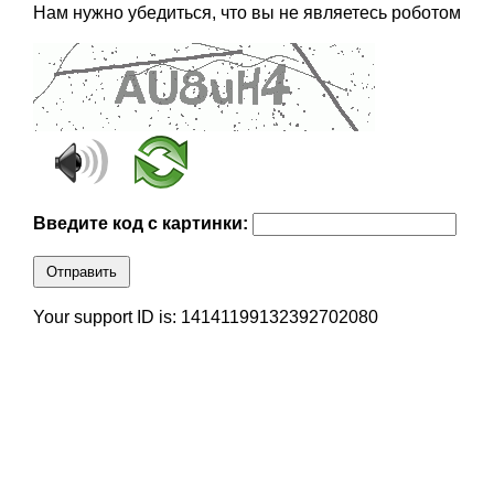
Нам нужно убедиться, что вы не являетесь роботом
Введите код с картинки:
Отправить
Your support ID is: 14141199132392702080