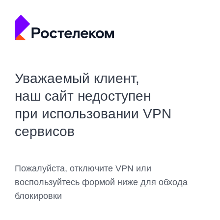
Уважаемый клиент,
наш сайт недоступен
при использовании VPN
сервисов
Пожалуйста, отключите VPN или
воспользуйтесь формой ниже для обхода
блокировки