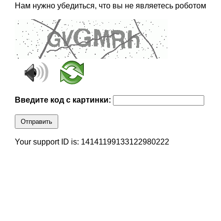
Нам нужно убедиться, что вы не являетесь роботом
Введите код с картинки:
Отправить
Your support ID is: 14141199133122980222