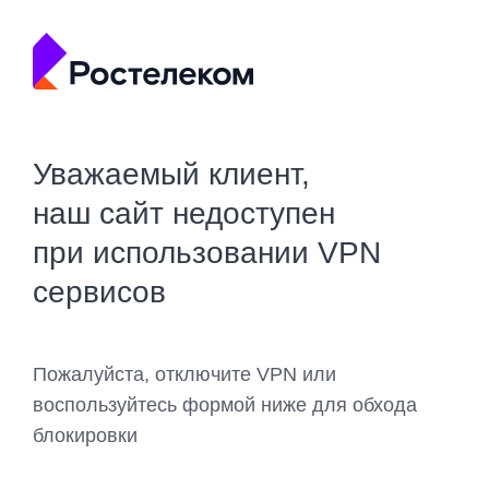
Уважаемый клиент,
наш сайт недоступен
при использовании VPN
сервисов
Пожалуйста, отключите VPN или
воспользуйтесь формой ниже для обхода
блокировки