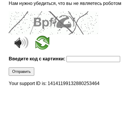
Нам нужно убедиться, что вы не являетесь роботом
Введите код с картинки:
Отправить
Your support ID is: 14141199132880253464