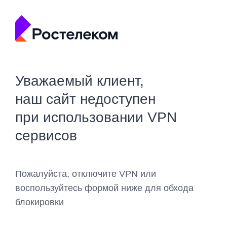
Уважаемый клиент,
наш сайт недоступен
при использовании VPN
сервисов
Пожалуйста, отключите VPN или
воспользуйтесь формой ниже для обхода
блокировки