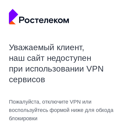
Уважаемый клиент,
наш сайт недоступен
при использовании VPN
сервисов
Пожалуйста, отключите VPN или
воспользуйтесь формой ниже для обхода
блокировки