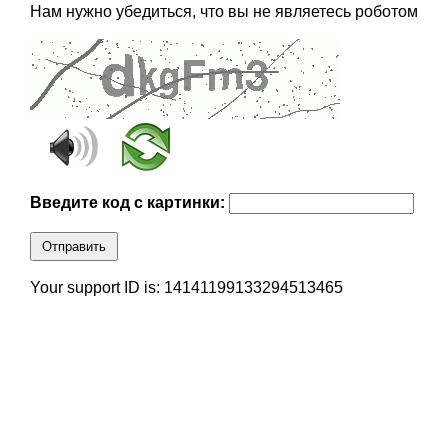
Нам нужно убедиться, что вы не являетесь роботом
Введите код с картинки:
Отправить
Your support ID is: 14141199133294513465