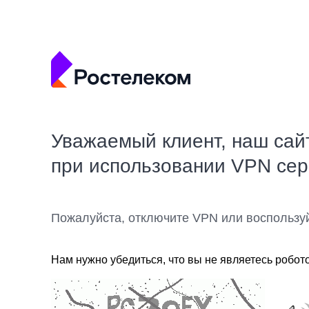
Уважаемый клиент, наш сай
при использовании VPN се
Пожалуйста, отключите VPN или воспользу
Нам нужно убедиться, что вы не являетесь робот