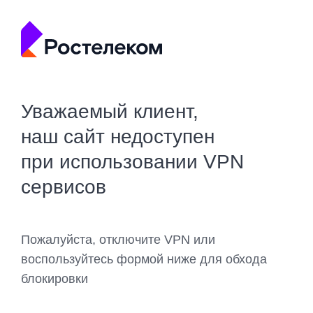
Уважаемый клиент,
наш сайт недоступен
при использовании VPN
сервисов
Пожалуйста, отключите VPN или
воспользуйтесь формой ниже для обхода
блокировки