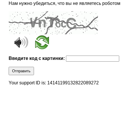
Нам нужно убедиться, что вы не являетесь роботом
Введите код с картинки:
Отправить
Your support ID is: 14141199132822089272