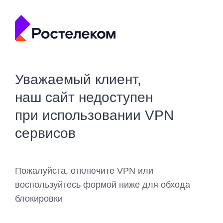
Уважаемый клиент,
наш сайт недоступен
при использовании VPN
сервисов
Пожалуйста, отключите VPN или
воспользуйтесь формой ниже для обхода
блокировки