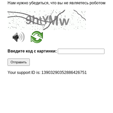
Нам нужно убедиться, что вы не являетесь роботом
Введите код с картинки:
Отправить
Your support ID is: 13903290352886426751