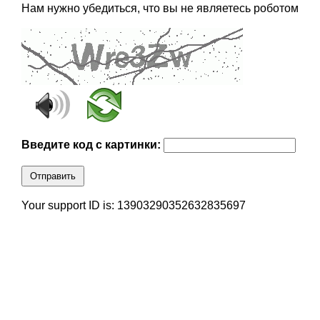
Нам нужно убедиться, что вы не являетесь роботом
Введите код с картинки:
Отправить
Your support ID is: 13903290352632835697