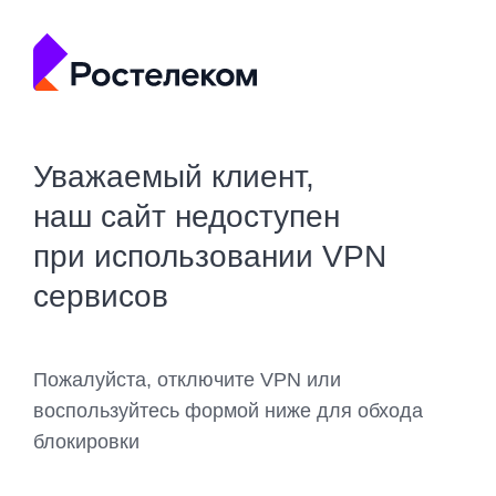
Уважаемый клиент,
наш сайт недоступен
при использовании VPN
сервисов
Пожалуйста, отключите VPN или
воспользуйтесь формой ниже для обхода
блокировки