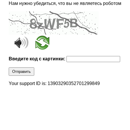
Нам нужно убедиться, что вы не являетесь роботом
Введите код с картинки:
Отправить
Your support ID is: 13903290352701299849