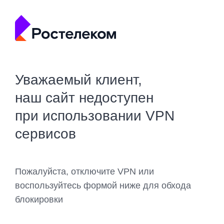
Уважаемый клиент,
наш сайт недоступен
при использовании VPN
сервисов
Пожалуйста, отключите VPN или
воспользуйтесь формой ниже для обхода
блокировки