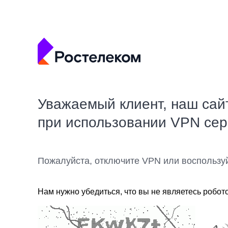
Уважаемый клиент, наш сай
при использовании VPN се
Пожалуйста, отключите VPN или воспользу
Нам нужно убедиться, что вы не являетесь робот