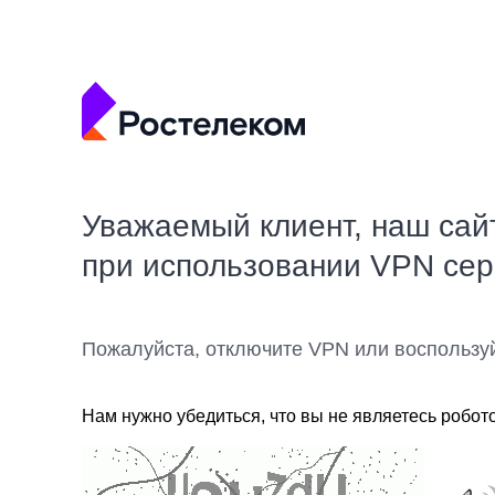
Уважаемый клиент, наш сай
при использовании VPN се
Пожалуйста, отключите VPN или воспользу
Нам нужно убедиться, что вы не являетесь робот