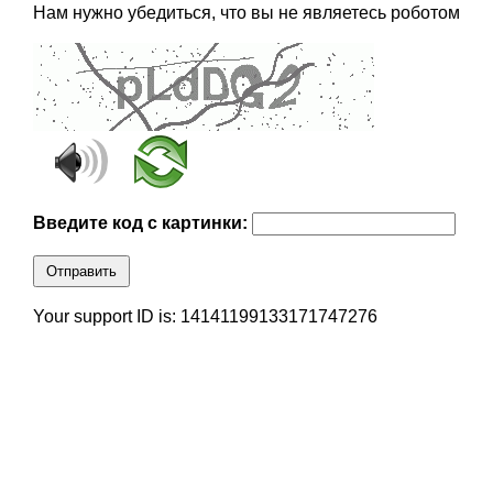
Нам нужно убедиться, что вы не являетесь роботом
Введите код с картинки:
Отправить
Your support ID is: 14141199133171747276