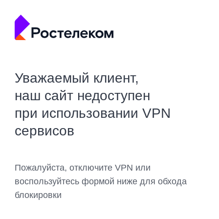
Уважаемый клиент,
наш сайт недоступен
при использовании VPN
сервисов
Пожалуйста, отключите VPN или
воспользуйтесь формой ниже для обхода
блокировки